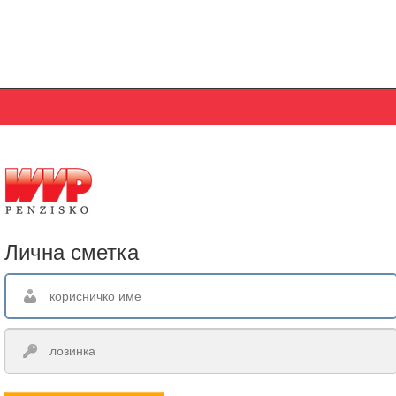
Лична сметка